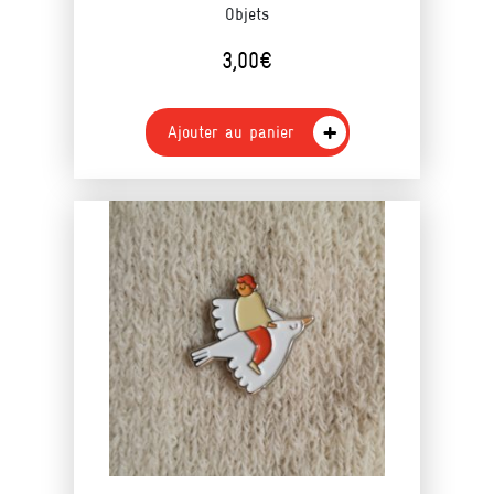
Objets
3,00
€
Ajouter au panier