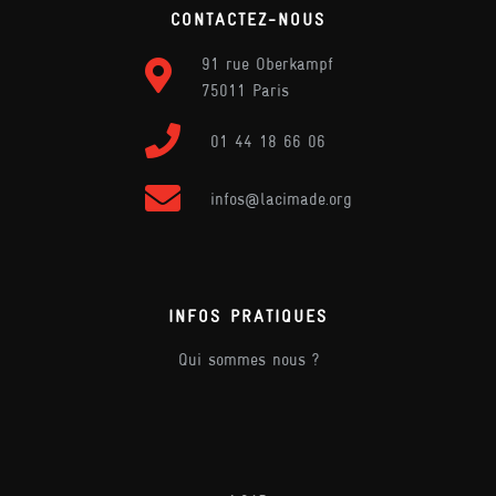
CONTACTEZ-NOUS
91 rue Oberkampf
75011 Paris
01 44 18 66 06
infos@lacimade.org
INFOS PRATIQUES
Qui sommes nous ?