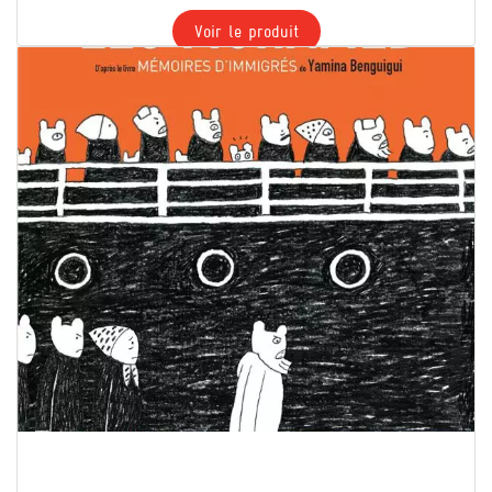
Voir le produit