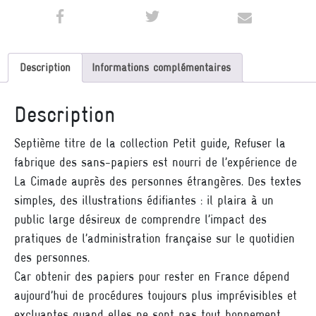
Description
Informations complémentaires
Description
Septième titre de la collection Petit guide, Refuser la
fabrique des sans-papiers est nourri de l’expérience de
La Cimade auprès des personnes étrangères. Des textes
simples, des illustrations édifiantes : il plaira à un
public large désireux de comprendre l’impact des
pratiques de l’administration française sur le quotidien
des personnes.
Car obtenir des papiers pour rester en France dépend
aujourd’hui de procédures toujours plus imprévisibles et
excluantes quand elles ne sont pas tout bonnement