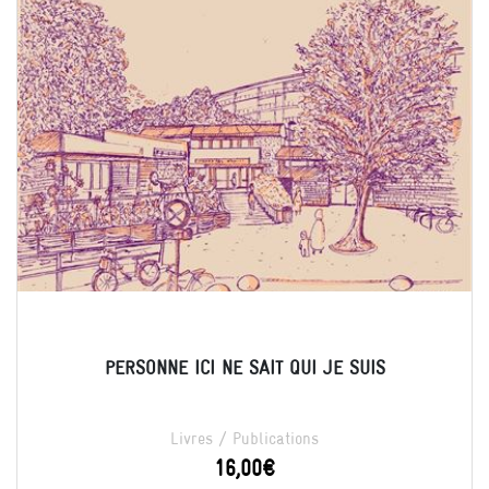
PERSONNE ICI NE SAIT QUI JE SUIS
Livres / Publications
16,00
€