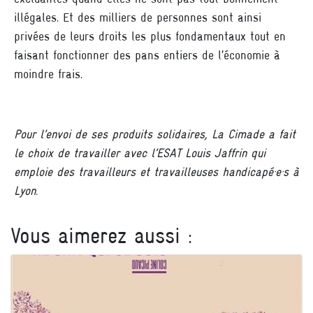
illégales. Et des milliers de personnes sont ainsi
privées de leurs droits les plus fondamentaux tout en
faisant fonctionner des pans entiers de l’économie à
moindre frais.
Pour l’envoi de ses produits solidaires, La Cimade a fait
le choix de travailler avec l’ESAT Louis Jaffrin qui
emploie des travailleurs et travailleuses handicapé·e·s à
Lyon.
Vous aimerez aussi :