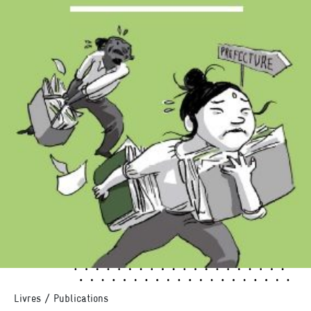
Livres / Publications