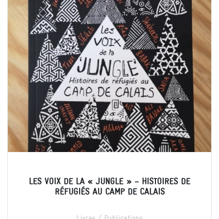
LES VOIX DE LA « JUNGLE » – HISTOIRES DE
RÉFUGIÉS AU CAMP DE CALAIS
Livres / Publications