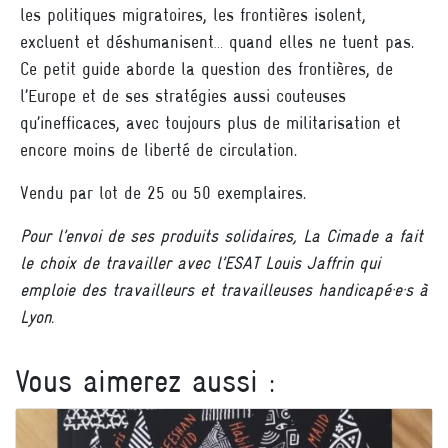
les politiques migratoires, les frontières isolent,
excluent et déshumanisent… quand elles ne tuent pas.
Ce petit guide aborde la question des frontières, de
l’Europe et de ses stratégies aussi couteuses
qu’inefficaces, avec toujours plus de militarisation et
encore moins de liberté de circulation.
Vendu par lot de 25 ou 50 exemplaires.
Pour l’envoi de ses produits solidaires, La Cimade a fait
le choix de travailler avec l’ESAT Louis Jaffrin qui
emploie des travailleurs et travailleuses handicapé·e·s à
Lyon.
Vous aimerez aussi :