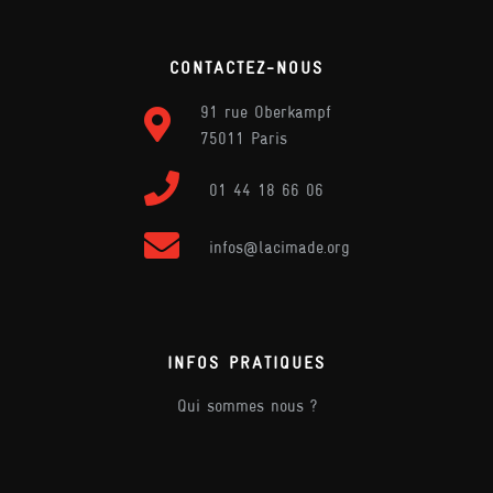
CONTACTEZ-NOUS
91 rue Oberkampf
75011 Paris
01 44 18 66 06
infos@lacimade.org
INFOS PRATIQUES
Qui sommes nous ?