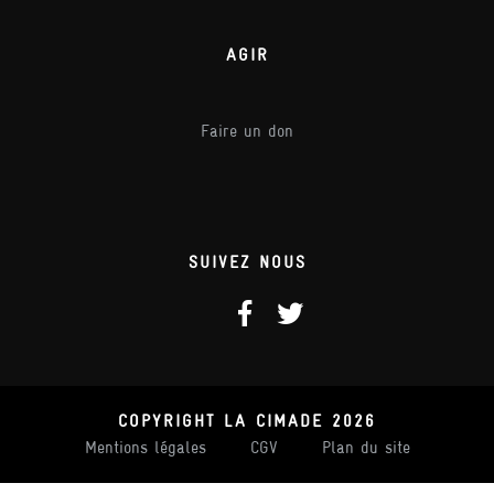
AGIR
Faire un don
SUIVEZ NOUS
COPYRIGHT LA CIMADE 2026
Mentions légales
CGV
Plan du site