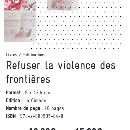
Livres / Publications
Refuser la violence des
frontières
Format
: 9 x 13,5 cm
Edition
: La Cimade
Nombre de page
: 28 pages
ISBN
: 978-2-900595-84-8