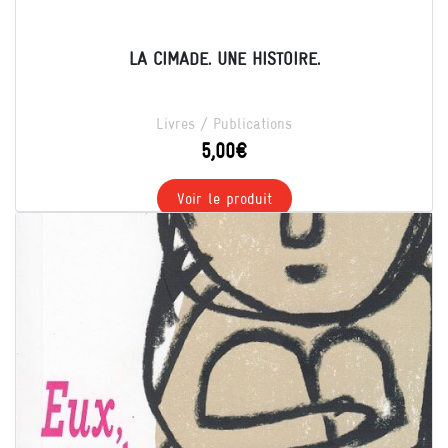
LA CIMADE. UNE HISTOIRE.
Livres / Publications
5,00
€
Voir le produit