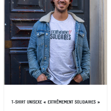
T-SHIRT UNISEXE « EXTRÊMEMENT SOLIDAIRES »