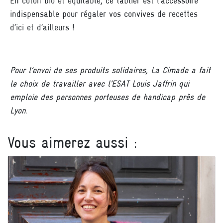
En coton bio et équitable, ce tablier est l’accessoire
indispensable pour régaler vos convives de recettes
d’ici et d’ailleurs !
Pour l’envoi de ses produits solidaires, La Cimade a fait
le choix de travailler avec l’ESAT Louis Jaffrin qui
emploie des personnes porteuses de handicap près de
Lyon.
Vous aimerez aussi :